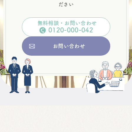
ださい
無料相談・お問い合わせ
0120
-
000
-
042
お問い合わせ