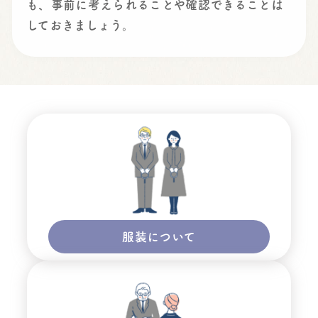
も、事前に考えられることや確認できることは
しておきましょう。
服装について