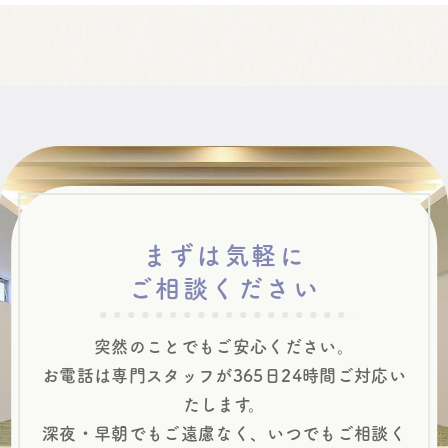
まずは気軽に
ご相談ください
突然のことでもご安心ください。
お電話は専門スタッフが365日24時間
ご対応い
たします。
深夜・早朝でも
ご遠慮なく、いつでもご相談く