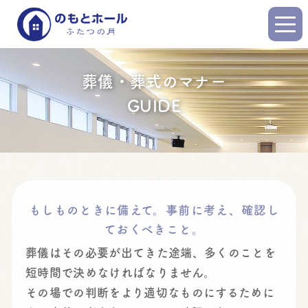
葬儀・葬式のマナー
GUIDE
もしものときに備えて。事前に考え、確認し
ておくべきこと。
葬儀はその必要が出てきた途端、多くのことを
短時間で決めなければなりません。
その場での判断をより適切なものにするために