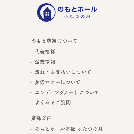
のもと葬祭について
代表挨拶
企業情報
流れ・お支払いについて
葬儀マナーについて
エンディングノートについて
よくあるご質問
斎場案内
のもとホール本社 ふたつの月