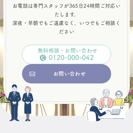
お電話は専門スタッフが365日24時間
ご対応い
たします。
深夜・早朝でも
ご遠慮なく、いつでもご相談く
ださい
無料相談・お問い合わせ
0120
-
000
-
042
お問い合わせ