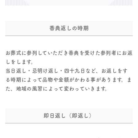
香典返しの時期
お葬式に参列していただき香典を受けた参列者にお返
しをします。
当日返し・忌明け返し・四十九日など、お返しをす
る時期によって品物や金額がかわる事があります。ま
た、地域の風習によって変わっていきます。
即日返し（即返し）