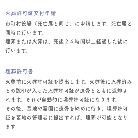
火葬許可証交付申請
市町村役場（死亡届と同じ）に申請します。死亡届と
同時に行います。
埋葬または火葬は、死後２４時間以上経過した後に
行います。
埋葬許可書
火葬前に火葬許可証を提出します。火葬後に火葬済み
との認印が入った火葬許可証が遺骨とともに返却さ
れます。それが自動的に埋葬許可証になります。
その後、墓地や霊園に遺骨を納めに行き、埋葬許可
証を墓地の管理者に提出すれば、埋葬が可能となり
ます