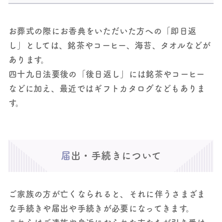
お葬式の際にお香典をいただいた方への「即日返
し」としては、銘茶やコーヒー、海苔、タオルなどが
あります。
四十九日法要後の「後日返し」には銘茶やコーヒー
などに加え、最近ではギフトカタログなどもありま
す。
届出・手続きについて
ご家族の方が亡くなられると、それに伴うさまざま
な手続きや届出や手続きが必要になってきます。