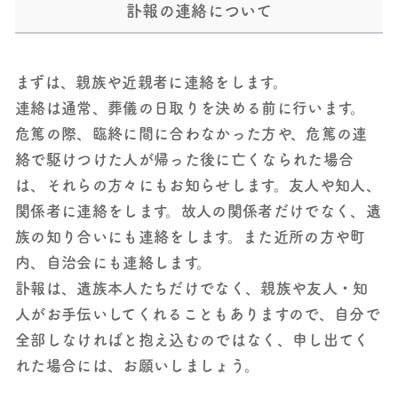
訃報の連絡について
まずは、親族や近親者に連絡をします。
連絡は通常、葬儀の日取りを決める前に行います。
危篤の際、臨終に間に合わなかった方や、危篤の連
絡で駆けつけた人が帰った後に亡くなられた場合
は、それらの方々にもお知らせします。友人や知人、
関係者に連絡をします。故人の関係者だけでなく、遺
族の知り合いにも連絡をします。また近所の方や町
内、自治会にも連絡します。
訃報は、遺族本人たちだけでなく、親族や友人・知
人がお手伝いしてくれることもありますので、自分で
全部しなければと抱え込むのではなく、申し出てく
れた場合には、お願いしましょう。