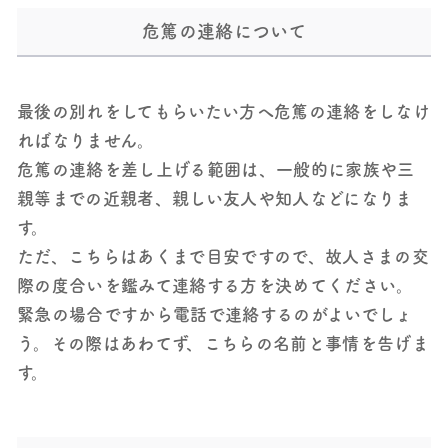
危篤の連絡について
最後の別れをしてもらいたい方へ危篤の連絡をしなけ
ればなりません。
危篤の連絡を差し上げる範囲は、一般的に家族や三
親等までの近親者、親しい友人や知人などになりま
す。
ただ、こちらはあくまで目安ですので、故人さまの交
際の度合いを鑑みて連絡する方を決めてください。
緊急の場合ですから電話で連絡するのがよいでしょ
う。その際はあわてず、こちらの名前と事情を告げま
す。