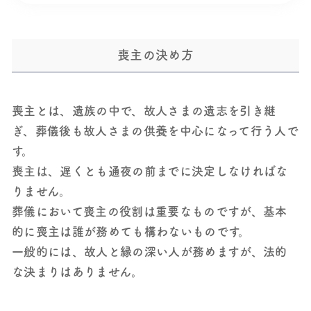
喪主の決め方
喪主とは、遺族の中で、故人さまの遺志を引き継
ぎ、葬儀後も故人さまの供養を中心になって行う人で
す。
喪主は、遅くとも通夜の前までに決定しなければな
りません。
葬儀において喪主の役割は重要なものですが、基本
的に喪主は誰が務めても構わないものです。
一般的には、故人と縁の深い人が務めますが、法的
な決まりはありません。