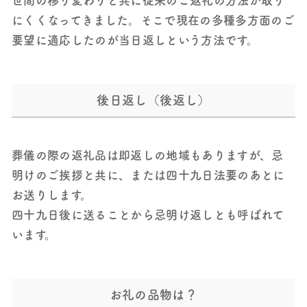
世間の移り変わりと共に従来のご返礼の方法が取り
にくくなってきました。そこで現在の多種多方面のご
要望に適応したのが当日返しという方法です。
後日返し（後返し）
葬儀の際の返礼品は即返しの地域もありますが、忌
明けのご挨拶と共に、または四十九日法要のあとに
お送りします。
四十九日後に送ることから忌明け返しとも呼ばれて
います。
お礼の品物は？