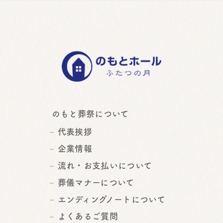
のもと葬祭について
代表挨拶
企業情報
流れ・お支払いについて
葬儀マナーについて
エンディングノートについて
よくあるご質問