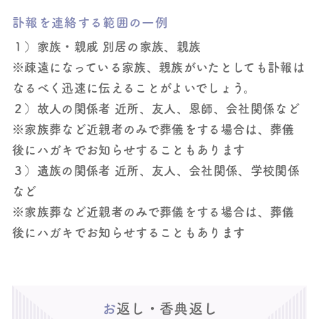
訃報を連絡する範囲の一例
１）家族・親戚
別居の家族、親族
※疎遠になっている家族、親族がいたとしても訃報は
なるべく迅速に伝えることがよいでしょう。
２）故人の関係者
近所、友人、恩師、会社関係など
※家族葬など近親者のみで葬儀をする場合は、葬儀
後にハガキでお知らせすることもあります
３）遺族の関係者
近所、友人、会社関係、学校関係
など
※家族葬など近親者のみで葬儀をする場合は、葬儀
後にハガキでお知らせすることもあります
お返し・香典返し