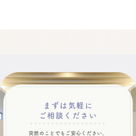
まずは気軽に
ご相談ください
突然のことでもご安心ください。